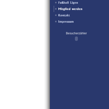
Besucherzähler